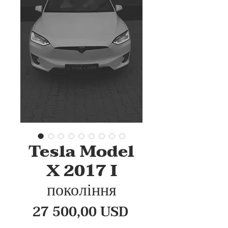
Tesla Model
X 2017 I
покоління
Ціна
27 500,00 USD