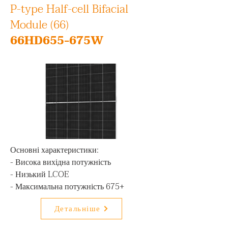
P-type Half-cell Bifacial
Module (66)
66HD655-675W
Основні характеристики:

- Висока вихідна потужність

- Низький LCOE

- Максимальна потужність 675+
Детальніше