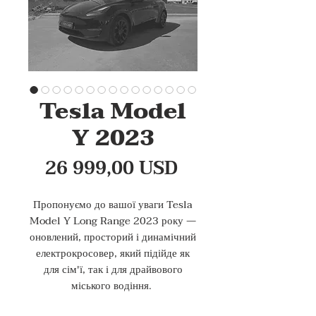
Tesla Model
Y 2023
Ціна
26 999,00 USD
Пропонуємо до вашої уваги Tesla
Model Y Long Range 2023 року —
оновлений, просторий і динамічний
електрокросовер, який підійде як
для сім'ї, так і для драйвового
міського водіння.